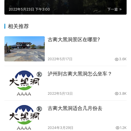
2022年5月23日 下午3:00
下一篇
相关推荐
古蔺大黑洞景区在哪里?
2022年5月17日
3.6K
泸州到古蔺大黑洞怎么坐车？
2022年5月13日
3.8K
古蔺大黑洞适合几月份去
2024年3月29日
1.2K