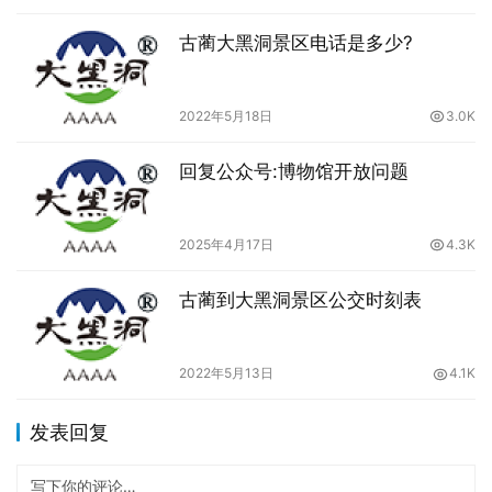
古蔺大黑洞景区电话是多少?
2022年5月18日
3.0K
回复公众号:博物馆开放问题
2025年4月17日
4.3K
古蔺到大黑洞景区公交时刻表
2022年5月13日
4.1K
发表回复