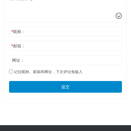
*
昵称：
*
邮箱：
网址：
记住昵称、邮箱和网址，下次评论免输入
提交