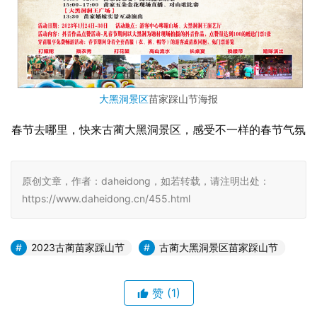
大黑洞景区
苗家踩山节海报
春节去哪里，快来古蔺大黑洞景区，感受不一样的春节气氛
原创文章，作者：daheidong，如若转载，请注明出处：
https://www.daheidong.cn/455.html
2023古蔺苗家踩山节
古蔺大黑洞景区苗家踩山节
赞
(1)