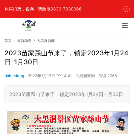
购买门票，咨询，请致电0830-7030066
首页
最新动态
大黑洞新闻
2023苗家踩山节来了，锁定2023年1月24
日-1月30日
daheidong
2023年1月13日 下午4:41
大黑洞新闻
阅读 2068
2023苗家踩山节来了，锁定2023年1月24日-1月30日