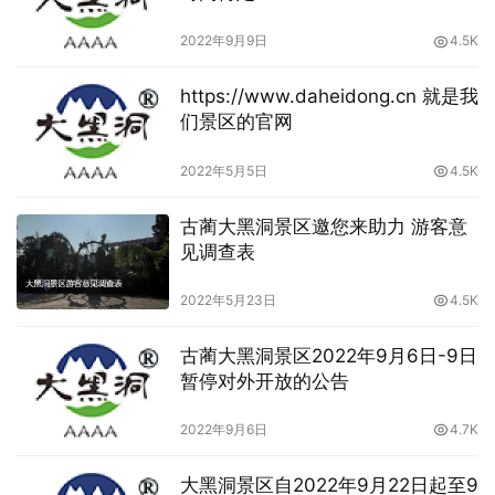
2022年9月9日
4.5K
https://www.daheidong.cn 就是我
们景区的官网
2022年5月5日
4.5K
古蔺大黑洞景区邀您来助力 游客意
见调查表
2022年5月23日
4.5K
古蔺大黑洞景区2022年9月6日-9日
暂停对外开放的公告
2022年9月6日
4.7K
大黑洞景区自2022年9月22日起至9