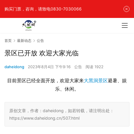
购买门票，咨询，请致电0830-7030066
首页
最新动态
公告
景区已开放 欢迎大家光临
daheidong
2023年8月4日 下午9:16
公告
阅读 1922
目前景区已经全面开放，欢迎大家来
大黑洞景区
避暑、娱
乐、休闲。
原创文章，作者：daheidong，如若转载，请注明出处：
https://www.daheidong.cn/507.html