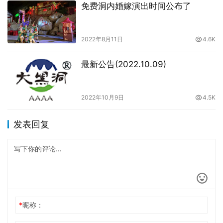
免费洞内婚嫁演出时间公布了
2022年8月11日
4.6K
最新公告(2022.10.09)
2022年10月9日
4.5K
发表回复
*
昵称：