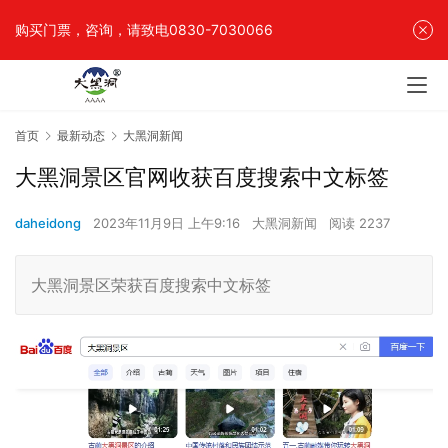
购买门票，咨询，请致电0830-7030066
首页
最新动态
大黑洞新闻
大黑洞景区官网收获百度搜索中文标签
daheidong
2023年11月9日 上午9:16
大黑洞新闻
阅读 2237
大黑洞景区荣获百度搜索中文标签