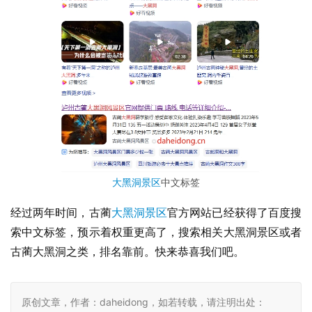
大黑洞景区
中文标签
经过两年时间，古蔺
大黑洞景区
官方网站已经获得了百度搜
索中文标签，预示着权重更高了，搜索相关大黑洞景区或者
古蔺大黑洞之类，排名靠前。快来恭喜我们吧。
原创文章，作者：daheidong，如若转载，请注明出处：