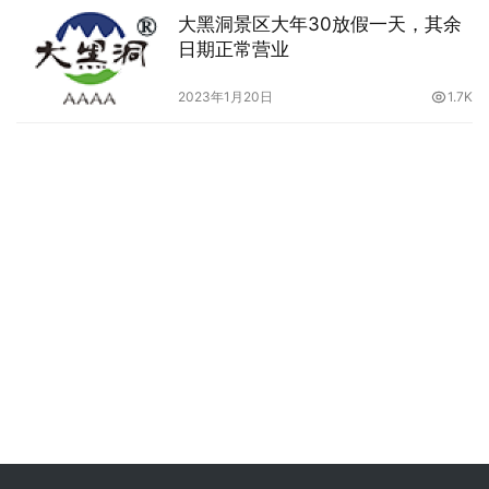
大黑洞景区大年30放假一天，其余
日期正常营业
2023年1月20日
1.7K