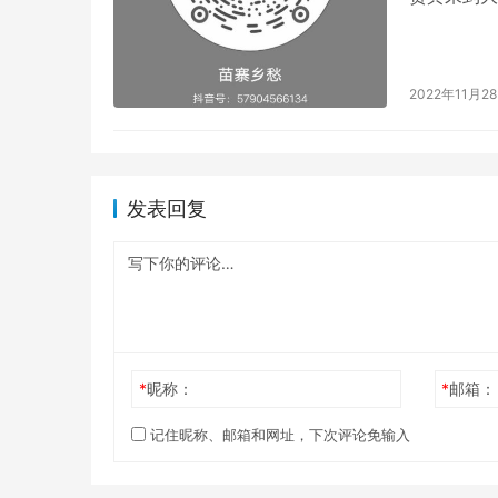
2022年11月2
发表回复
*
昵称：
*
邮箱：
记住昵称、邮箱和网址，下次评论免输入