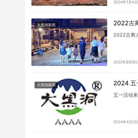
2024年1月4日
2022
大黑洞新闻
2022古
2022年8月6日
2024 
大黑洞新闻
五一活动来
2024年4月22