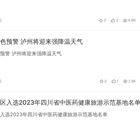
日
0
2
4.6K
色预警 泸州将迎来强降温天气
预警 泸州将迎来强降温天气
日
0
1
2.9K
区入选2023年四川省中医药健康旅游示范基地名
入选2023年四川省中医药健康旅游示范基地名单