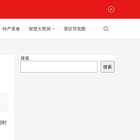
特产美食
智慧大黑洞
景区导览图
搜索
搜索
同时