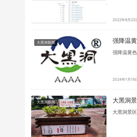
2022年8月22
强降温黄
大黑洞新闻
强降温黄色
2024年1月19
大黑洞景
大黑洞新闻
大黑洞景区