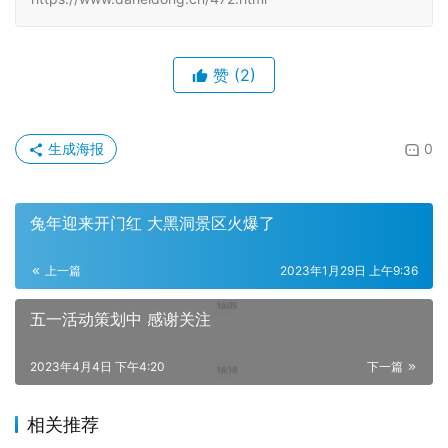
赞
(2)
生成海报
0
兔年迎来开门红 大黑洞景区火爆了
上一篇
2023年1月29日 上午9:36
五一活动策划中 感谢关注
2023年4月4日 下午4:20
下一篇
相关推荐