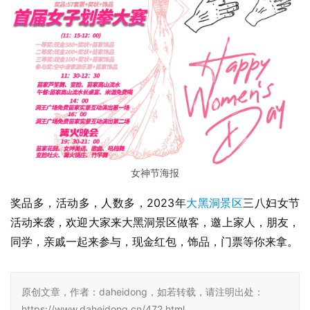
女神节海报
奖品多，活动多，人数多，2023年
大黑洞景区
三八妇女节
活动来袭，欢迎大家来大黑洞景区做客，邀上家人，朋友，
同学，亲戚一起来参与，现金红包，饰品，门票等你来拿。
原创文章，作者：daheidong，如若转载，请注明出处：
https://www.daheidong.cn/472.html