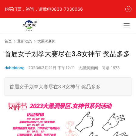
购买门票，咨询，请致电0830-7030066
首页
最新动态
大黑洞新闻
首届女子划拳大赛尽在3.8女神节 奖品多多
daheidong
2023年2月21日 下午12:11
大黑洞新闻
阅读 1673
首届女子划拳大赛尽在3.8女神节 奖品多多